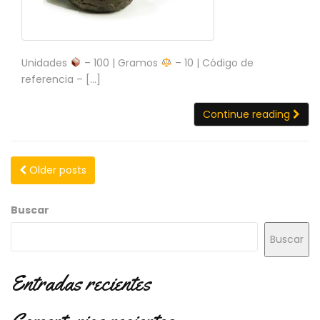
Unidades
– 100 | Gramos
– 10 | Código de
referencia – […]
Continue reading
Older posts
Buscar
Buscar
Entradas recientes