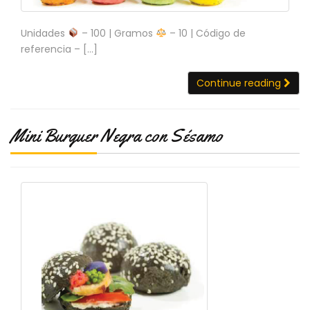
Unidades
– 100 | Gramos
– 10 | Código de
referencia – […]
Continue reading
Mini Burguer Negra con Sésamo