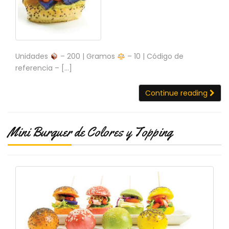
Unidades
– 200 | Gramos
– 10 | Código de
referencia – […]
Continue reading
Mini Burguer de Colores y Topping