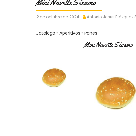
Mini Navette Sésamo
2 de octubre de 2024
Antonio Jesus Blázquez
Catálogo
Aperitivos
Panes
Mini Navette Sésamo