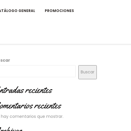
ATÁLOGO GENERAL
PROMOCIONES
scar
Buscar
ntradas recientes
omentarios recientes
 hay comentarios que mostrar.
rchivos