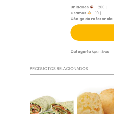
Unidades
- 200 |
Gramos
- 10 |
Código de referencia
Categoría
Aperitivos
PRODUCTOS RELACIONADOS