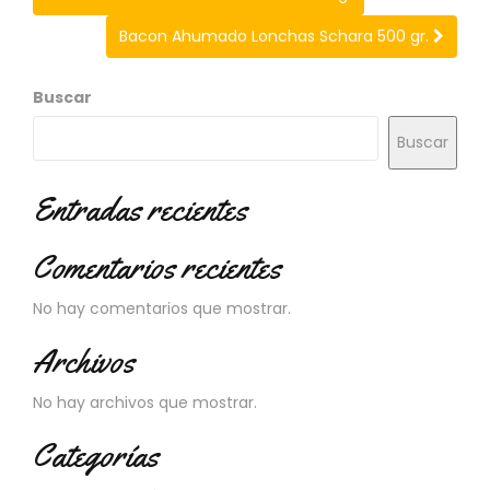
Bacon Ahumado Lonchas Schara 500 gr.
Buscar
Buscar
Entradas recientes
Comentarios recientes
No hay comentarios que mostrar.
Archivos
No hay archivos que mostrar.
Categorías