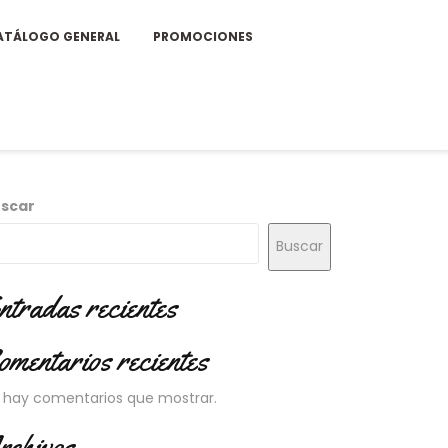
ATÁLOGO GENERAL
PROMOCIONES
scar
Buscar
ntradas recientes
omentarios recientes
 hay comentarios que mostrar.
rchivos