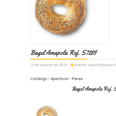
Bagel Amapola Ref. S7289
2 de octubre de 2024
Antonio Jesus Blázquez
Catálogo
Aperitivos
Panes
Bagel Amapola Ref. 