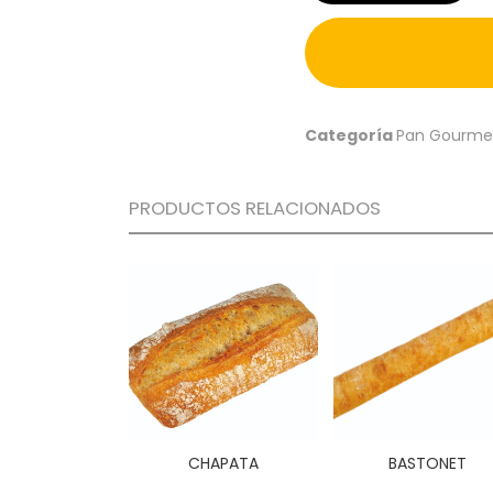
Categoría
Pan Gourme
PRODUCTOS RELACIONADOS
CHAPATA
BASTONET