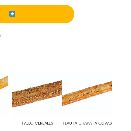
t
TALLO CEREALES
FLAUTA CHAPATA OLIVAS