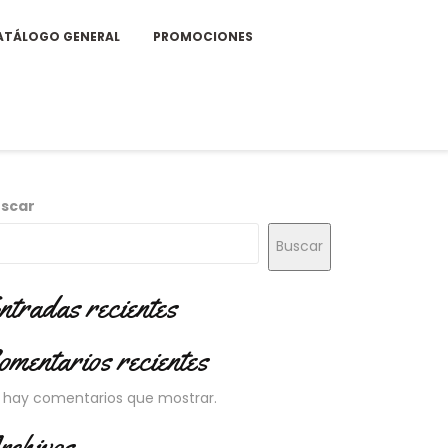
ATÁLOGO GENERAL
PROMOCIONES
scar
Buscar
ntradas recientes
omentarios recientes
 hay comentarios que mostrar.
rchivos