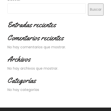
Buscar
Entradas recientes
Comentarios recientes
No hay comentarios que mostrar.
Archivos
No hay archivos que mostrar.
Categorías
No hay categorías