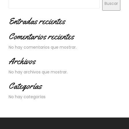
Buscar
Entradas recientes
Comentarios recientes
No hay comentarios que mostrar.
Archivos
No hay archivos que mostrar.
Categorías
No hay categorías