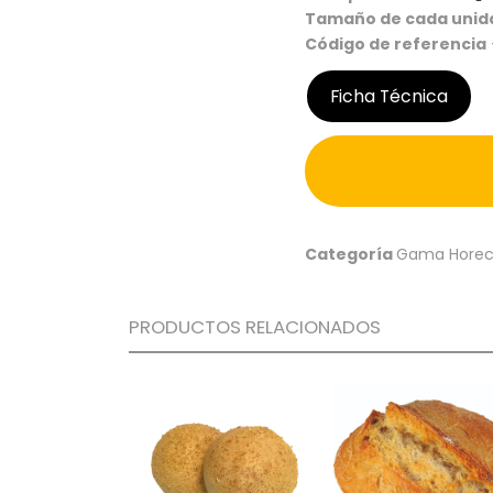
Tamaño de cada unid
Código de referencia
Ficha Técnica
Categoría
Gama Hore
PRODUCTOS RELACIONADOS