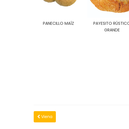
PANECILLO MAÍZ
PAYESITO RÚSTIC
GRANDE
Viena