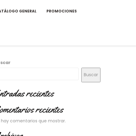
ATÁLOGO GENERAL
PROMOCIONES
scar
Buscar
ntradas recientes
omentarios recientes
 hay comentarios que mostrar.
rchivos