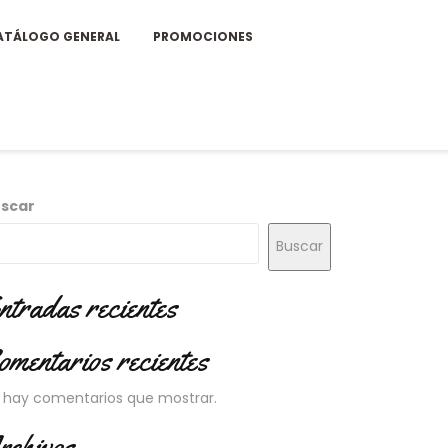
ATÁLOGO GENERAL
PROMOCIONES
scar
Buscar
ntradas recientes
omentarios recientes
 hay comentarios que mostrar.
rchivos