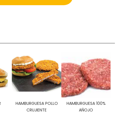
R
HAMBURGUESA POLLO
HAMBURGUESA 100%
CRUJIENTE
AÑOJO