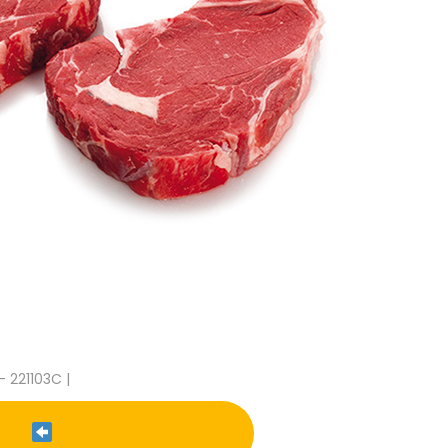
- 221103C |