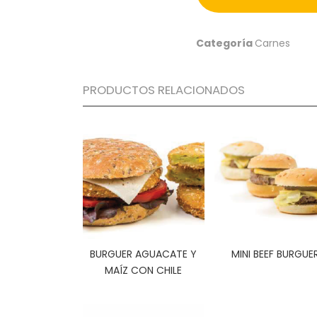
Categoría
Carnes
PRODUCTOS RELACIONADOS
BURGUER AGUACATE Y
MINI BEEF BURGUE
MAÍZ CON CHILE