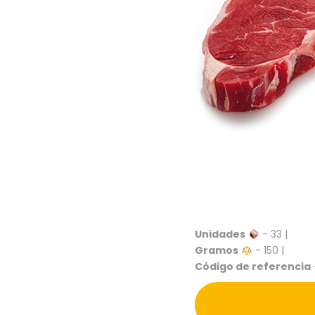
Unidades
- 33 |
Gramos
- 150 |
Código de referencia