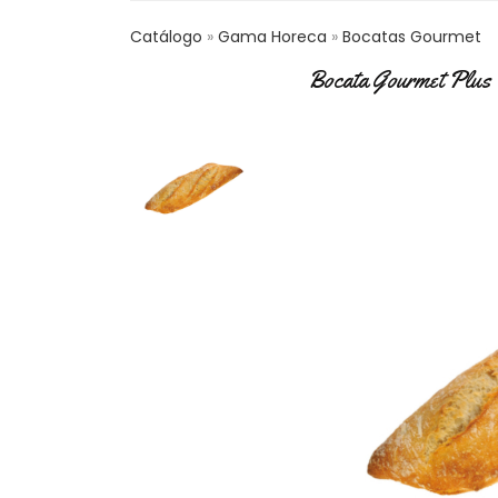
Catálogo
Gama Horeca
Bocatas Gourmet
Bocata Gourmet Plus