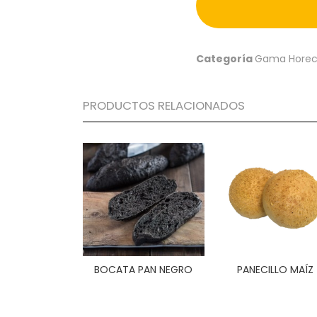
Categoría
Gama Hore
PRODUCTOS RELACIONADOS
BOCATA PAN NEGRO
PANECILLO MAÍZ