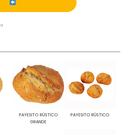
ca
PAYESITO RÚSTICO
PAYESITO RÚSTICO
GRANDE