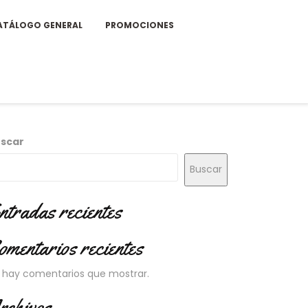
ATÁLOGO GENERAL
PROMOCIONES
scar
Buscar
ntradas recientes
omentarios recientes
 hay comentarios que mostrar.
rchivos