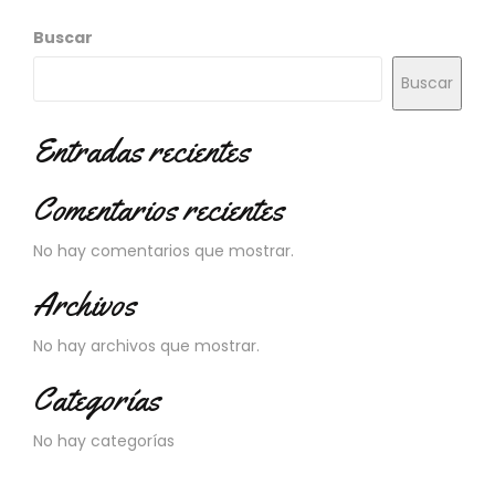
Buscar
Buscar
Entradas recientes
Comentarios recientes
No hay comentarios que mostrar.
Archivos
No hay archivos que mostrar.
Categorías
No hay categorías