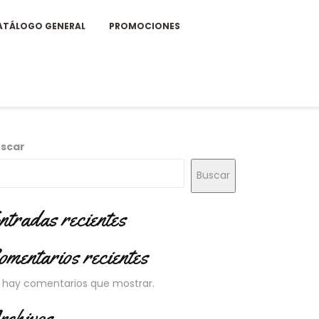
ATÁLOGO GENERAL
PROMOCIONES
scar
Buscar
ntradas recientes
omentarios recientes
 hay comentarios que mostrar.
rchivos