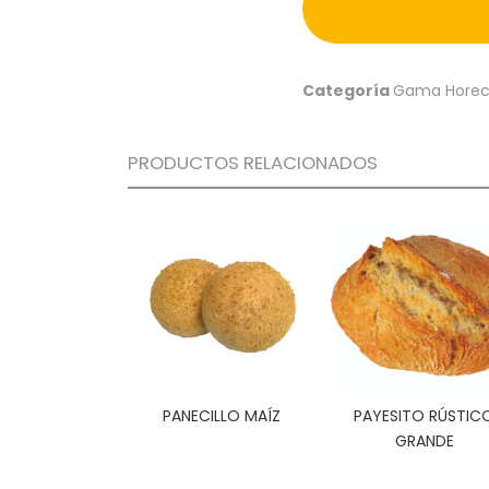
Categoría
Gama Hore
PRODUCTOS RELACIONADOS
PANECILLO MAÍZ
PAYESITO RÚSTIC
GRANDE