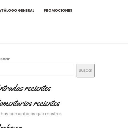
ATÁLOGO GENERAL
PROMOCIONES
scar
Buscar
ntradas recientes
omentarios recientes
 hay comentarios que mostrar.
rchivos