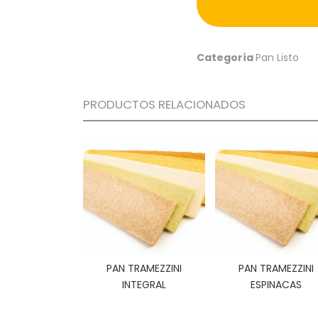
Categoría
Pan Listo
PRODUCTOS RELACIONADOS
PAN TRAMEZZINI
PAN TRAMEZZINI
INTEGRAL
ESPINACAS