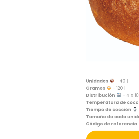
Unidades
- 40 |
Gramos
- 120 |
Distribución
- 4 X 10
Temperatura de cocc
Tiempo de cocción
Tamaño de cada unid
Código de referencia