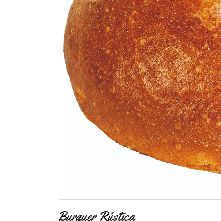
Burguer Rústica