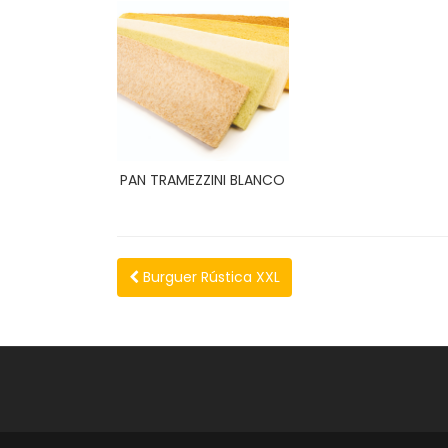
PAN TRAMEZZINI BLANCO
Burguer Rústica XXL