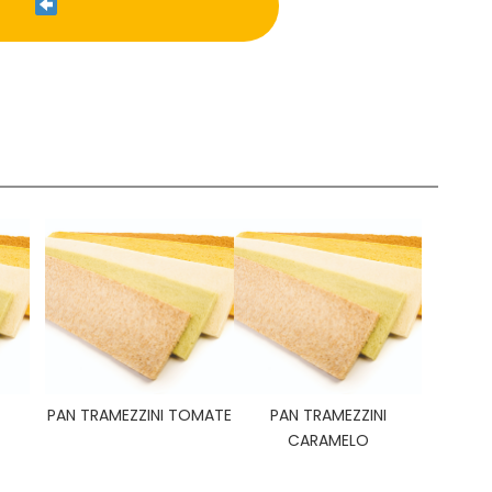
PAN TRAMEZZINI TOMATE
PAN TRAMEZZINI
CARAMELO