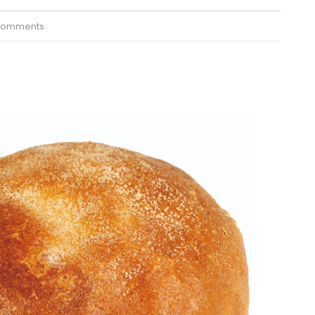
Comments