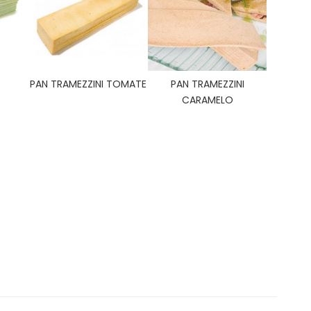
PAN TRAMEZZINI TOMATE
PAN TRAMEZZINI
CARAMELO