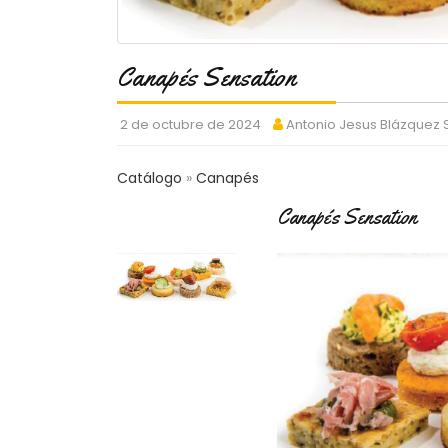
Canapés Sensation
2 de octubre de 2024
Antonio Jesus Blázquez
Catálogo
Canapés
Canapés Sensation