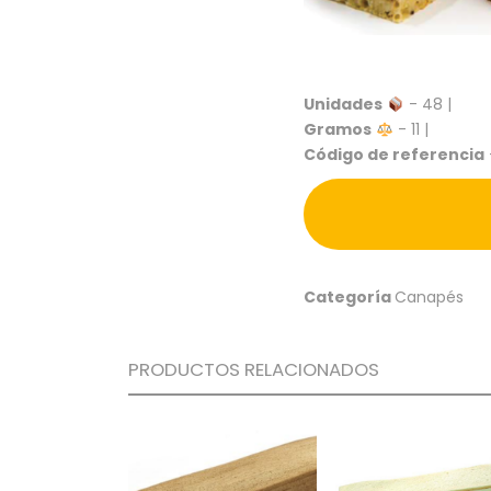
Unidades
- 48 |
Gramos
- 11 |
Código de referencia
Categoría
Canapés
PRODUCTOS RELACIONADOS