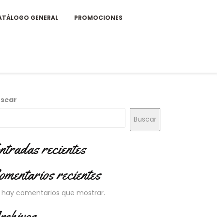
ATÁLOGO GENERAL
PROMOCIONES
scar
Buscar
ntradas recientes
omentarios recientes
 hay comentarios que mostrar.
rchivos