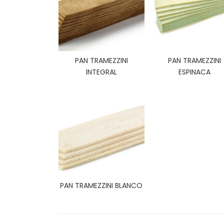
PAN TRAMEZZINI
PAN TRAMEZZINI
INTEGRAL
ESPINACA
PAN TRAMEZZINI BLANCO