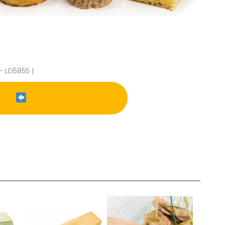
- LD5855 |