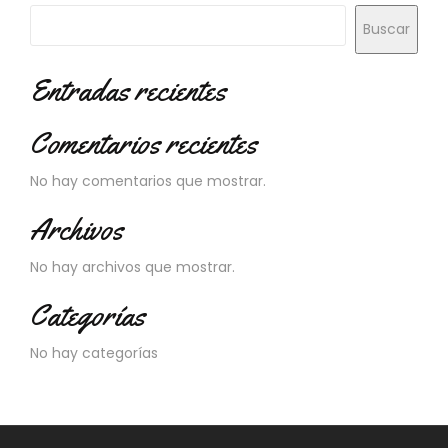
Buscar
Entradas recientes
Comentarios recientes
No hay comentarios que mostrar.
Archivos
No hay archivos que mostrar.
Categorías
No hay categorías