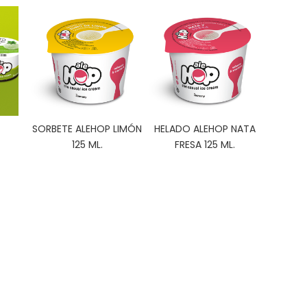
SORBETE ALEHOP LIMÓN
HELADO ALEHOP NATA
125 ML.
FRESA 125 ML.