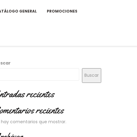
ATÁLOGO GENERAL
PROMOCIONES
scar
Buscar
ntradas recientes
omentarios recientes
 hay comentarios que mostrar.
rchivos