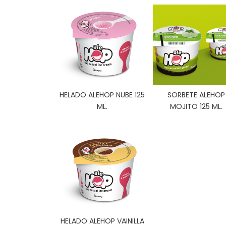
HELADO ALEHOP NUBE 125
SORBETE ALEHOP
ML.
MOJITO 125 ML.
HELADO ALEHOP VAINILLA