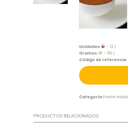
Unidades
- 12 |
Gramos
- 110 |
Código de referencia
Categoría
Postre Indivi
PRODUCTOS RELACIONADOS