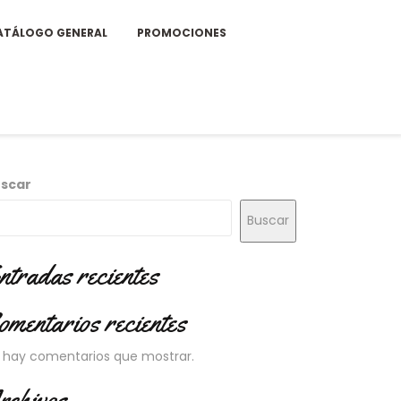
ATÁLOGO GENERAL
PROMOCIONES
scar
Buscar
ntradas recientes
omentarios recientes
 hay comentarios que mostrar.
rchivos