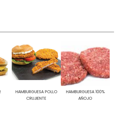
R
HAMBURGUESA POLLO
HAMBURGUESA 100%
CRUJIENTE
AÑOJO