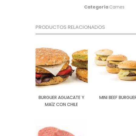
Categoría
Carnes
PRODUCTOS RELACIONADOS
BURGUER AGUACATE Y
MINI BEEF BURGUE
MAÍZ CON CHILE