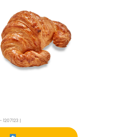
- 1207123 |