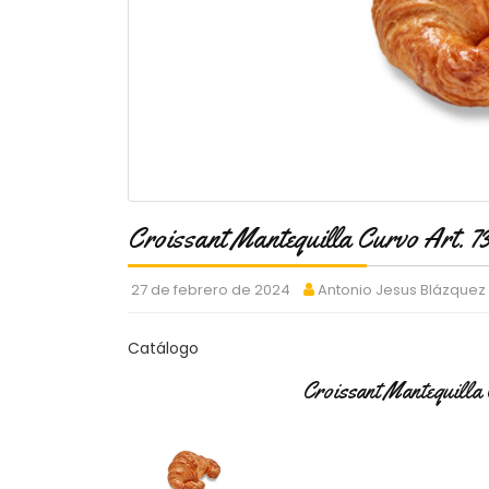
Croissant Mantequilla Curvo Art. 7
27 de febrero de 2024
Antonio Jesus Blázquez
Catálogo
Croissant Mantequilla 