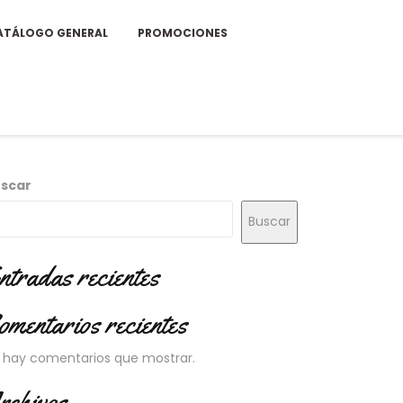
ATÁLOGO GENERAL
PROMOCIONES
scar
Buscar
ntradas recientes
omentarios recientes
 hay comentarios que mostrar.
rchivos