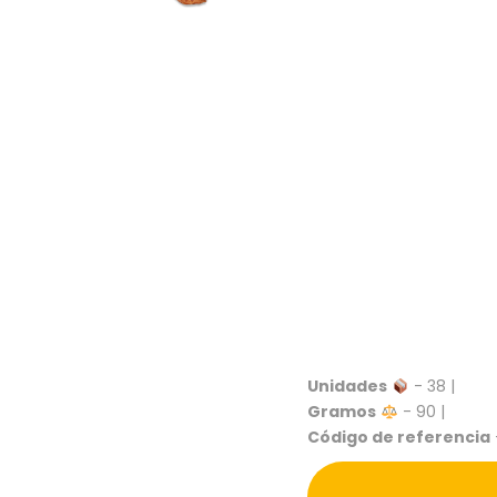
Unidades
- 38 |
Gramos
- 90 |
Código de referencia