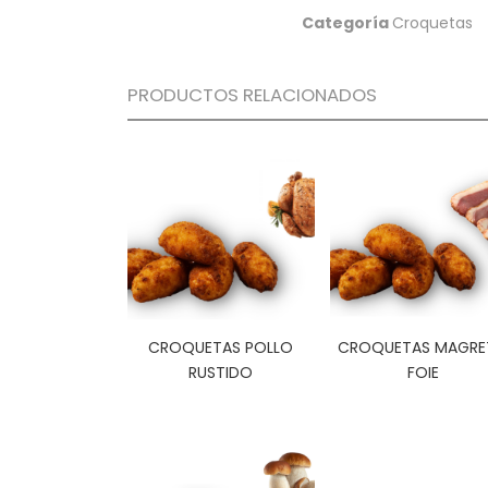
Categoría
Croquetas
PRODUCTOS RELACIONADOS
CROQUETAS POLLO
CROQUETAS MAGRE
RUSTIDO
FOIE