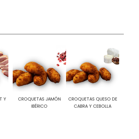
T Y
CROQUETAS JAMÓN
CROQUETAS QUESO DE
IBÉRICO
CABRA Y CEBOLLA