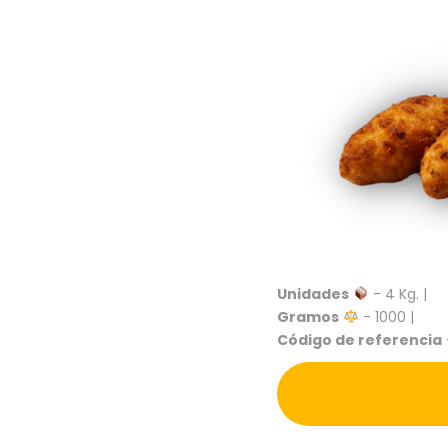
Unidades
- 4 Kg. |
Gramos
- 1000 |
Código de referencia