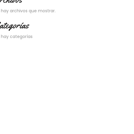
 hay archivos que mostrar.
ategorías
 hay categorías