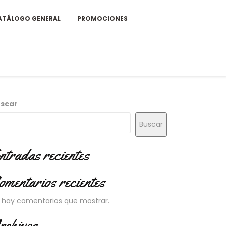
ATÁLOGO GENERAL
PROMOCIONES
scar
Buscar
ntradas recientes
omentarios recientes
 hay comentarios que mostrar.
rchivos