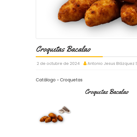
Croquetas Bacalao
2 de octubre de 2024
Antonio Jesus Blázquez
Catálogo
Croquetas
Croquetas Bacalao