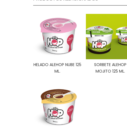
HELADO ALEHOP NUBE 125
SORBETE ALEHOP
ML.
MOJITO 125 ML.