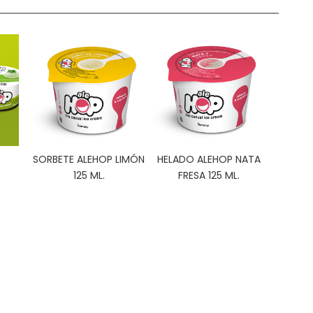
SORBETE ALEHOP LIMÓN
HELADO ALEHOP NATA
125 ML.
FRESA 125 ML.