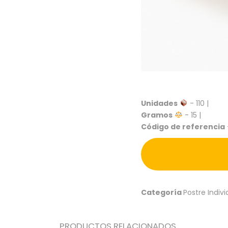
Unidades
- 110 |
Gramos
- 15 |
Código de referencia
Categoría
Postre Indivi
PRODUCTOS RELACIONADOS