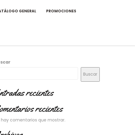
ATÁLOGO GENERAL
PROMOCIONES
scar
Buscar
ntradas recientes
omentarios recientes
 hay comentarios que mostrar.
rchivos