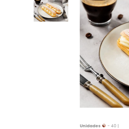
Unidades
- 40 |