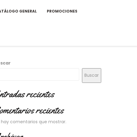
ATÁLOGO GENERAL
PROMOCIONES
scar
Buscar
ntradas recientes
omentarios recientes
 hay comentarios que mostrar.
rchivos