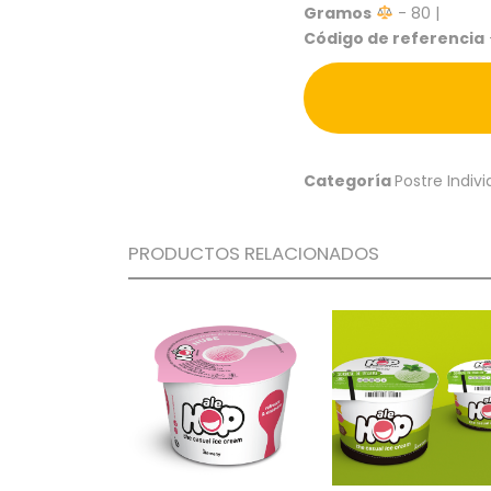
Gramos
- 80 |
Código de referencia
Categoría
Postre Indivi
PRODUCTOS RELACIONADOS