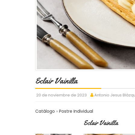
Eclair Vainilla
20 de noviembre de 2023
Antonio Jesus Bláz
Catálogo
Postre Individual
Eclair Vainilla