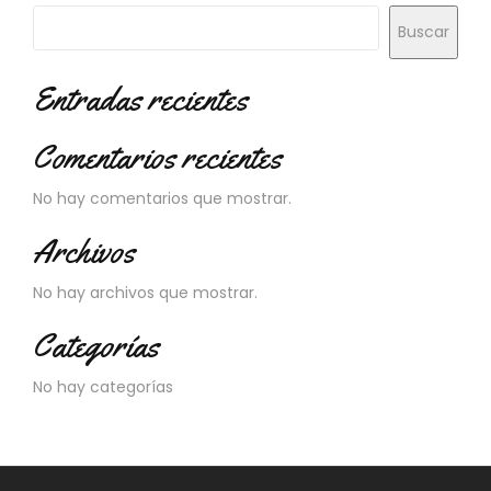
Buscar
Entradas recientes
Comentarios recientes
No hay comentarios que mostrar.
Archivos
No hay archivos que mostrar.
Categorías
No hay categorías