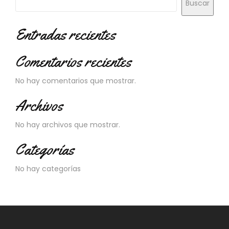
Buscar
Entradas recientes
Comentarios recientes
No hay comentarios que mostrar.
Archivos
No hay archivos que mostrar.
Categorías
No hay categorías