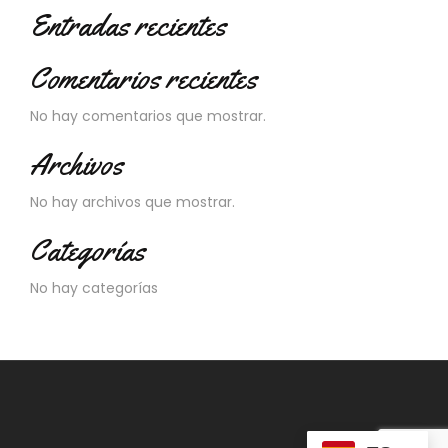
Entradas recientes
Comentarios recientes
No hay comentarios que mostrar.
Archivos
No hay archivos que mostrar.
Categorías
No hay categorías