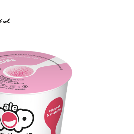
5 ml.