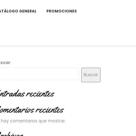
ATÁLOGO GENERAL
PROMOCIONES
scar
Buscar
ntradas recientes
omentarios recientes
 hay comentarios que mostrar.
rchivos