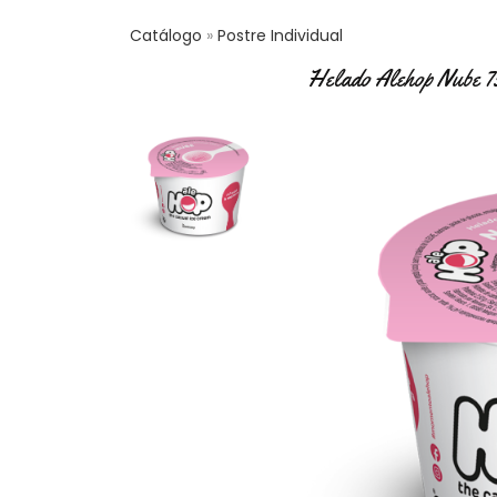
Catálogo
Postre Individual
Helado Alehop Nube 7