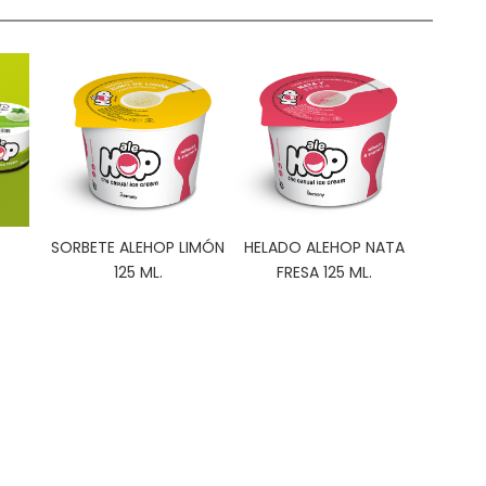
SORBETE ALEHOP LIMÓN
HELADO ALEHOP NATA
125 ML.
FRESA 125 ML.