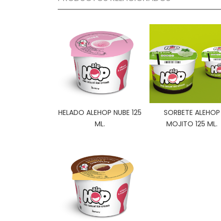
HELADO ALEHOP NUBE 125
SORBETE ALEHOP
ML.
MOJITO 125 ML.