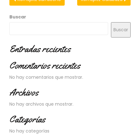
Buscar
Buscar
Entradas recientes
Comentarios recientes
No hay comentarios que mostrar.
Archivos
No hay archivos que mostrar.
Categorías
No hay categorías