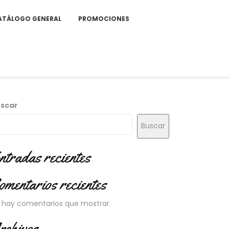
ATÁLOGO GENERAL
PROMOCIONES
scar
Buscar
ntradas recientes
omentarios recientes
 hay comentarios que mostrar.
rchivos