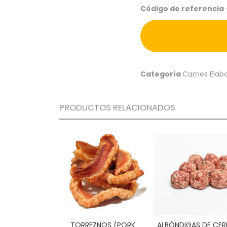
Código de referencia
Categoría
Carnes Elab
PRODUCTOS RELACIONADOS
TORREZNOS (PORK
ALBÓNDIGAS DE CE