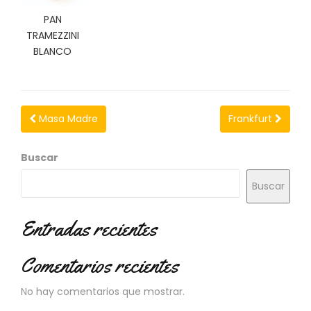
PAN
TRAMEZZINI
BLANCO
Masa Madre
Frankfurt
Buscar
Buscar
Entradas recientes
Comentarios recientes
No hay comentarios que mostrar.