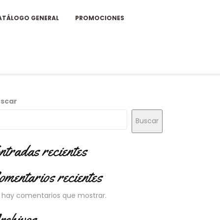
ATÁLOGO GENERAL
PROMOCIONES
scar
Buscar
ntradas recientes
omentarios recientes
 hay comentarios que mostrar.
rchivos