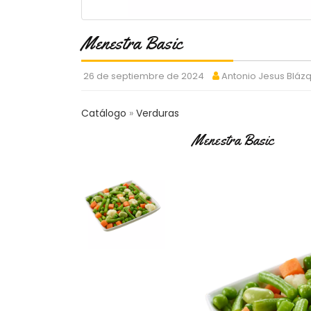
Menestra Basic
26 de septiembre de 2024
Antonio Jesus Bláz
Catálogo
Verduras
Menestra Basic