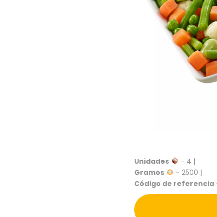
Unidades
- 4 |
Gramos
- 2500 |
Código de referencia