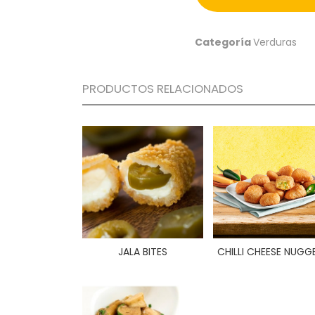
Categoría
Verduras
PRODUCTOS RELACIONADOS
JALA BITES
CHILLI CHEESE NUGG