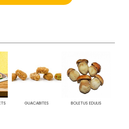
ETS
GUACABITES
BOLETUS EDULIS