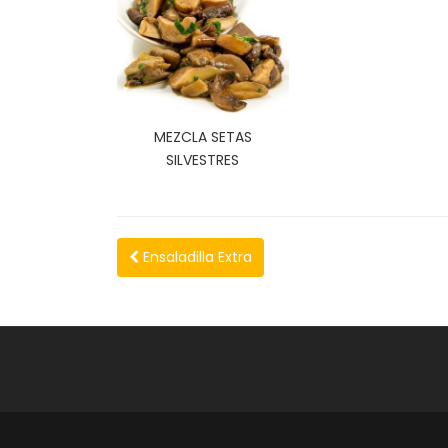
MEZCLA SETAS
SILVESTRES
Ensaladilla Extra