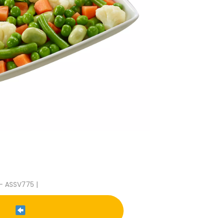
- ASSV775 |