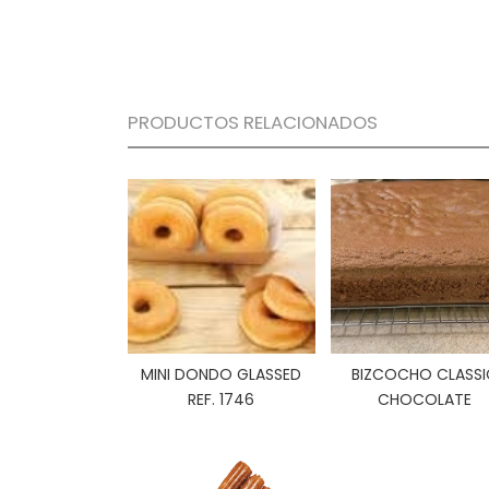
PRODUCTOS RELACIONADOS
MINI DONDO GLASSED
BIZCOCHO CLASSI
REF. 1746
CHOCOLATE