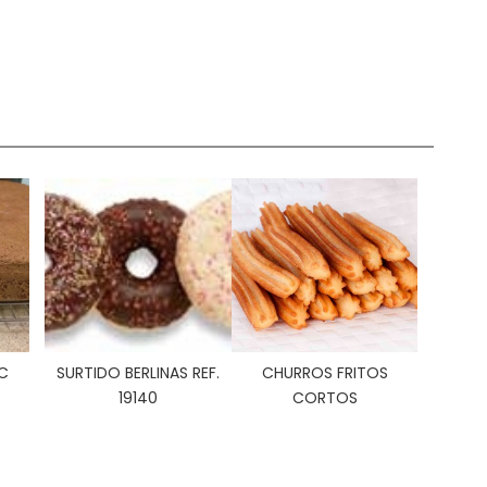
C
SURTIDO BERLINAS REF.
CHURROS FRITOS
19140
CORTOS