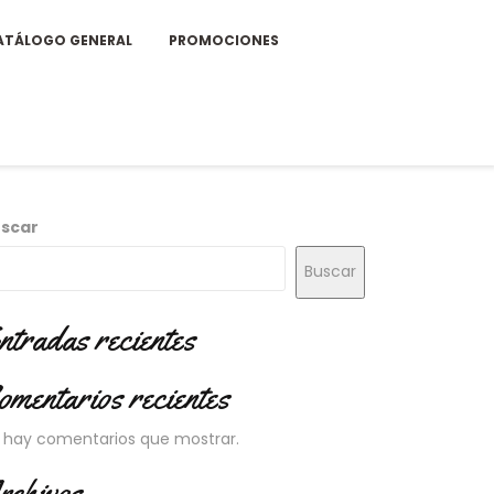
ATÁLOGO GENERAL
PROMOCIONES
scar
Buscar
ntradas recientes
omentarios recientes
 hay comentarios que mostrar.
rchivos