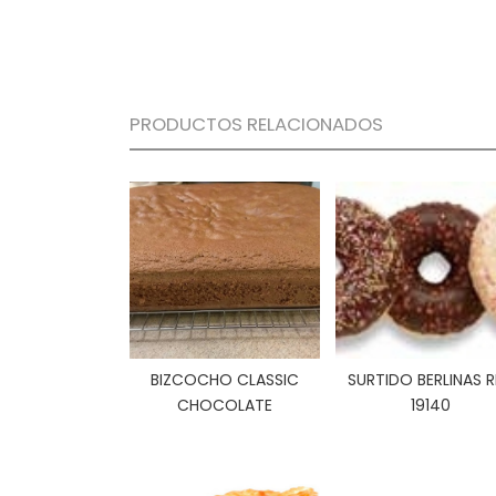
PRODUCTOS RELACIONADOS
BIZCOCHO CLASSIC
SURTIDO BERLINAS R
CHOCOLATE
19140