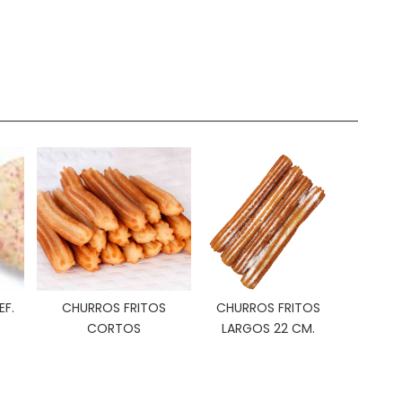
EF.
CHURROS FRITOS
CHURROS FRITOS
CORTOS
LARGOS 22 CM.