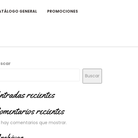
ATÁLOGO GENERAL
PROMOCIONES
scar
Buscar
ntradas recientes
omentarios recientes
 hay comentarios que mostrar.
rchivos