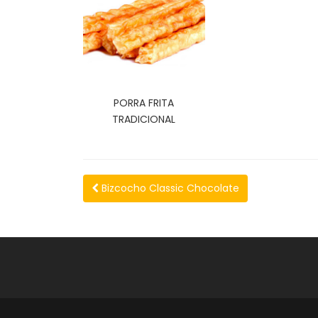
PORRA FRITA
TRADICIONAL
Bizcocho Classic Chocolate