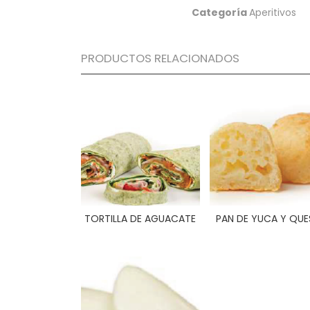
Categoría
Aperitivos
PRODUCTOS RELACIONADOS
TORTILLA DE AGUACATE
PAN DE YUCA Y QU