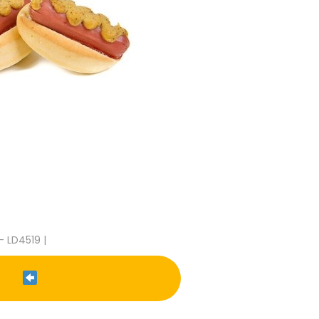
- LD4519 |