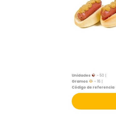
Unidades
- 50 |
Gramos
- 16 |
Código de referencia