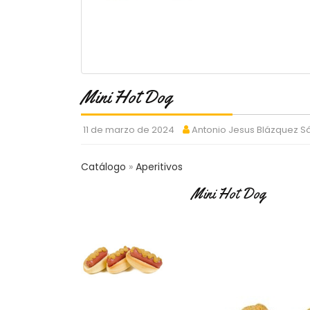
Mini Hot Dog
11 de marzo de 2024
Antonio Jesus Blázquez 
Catálogo
Aperitivos
Mini Hot Dog