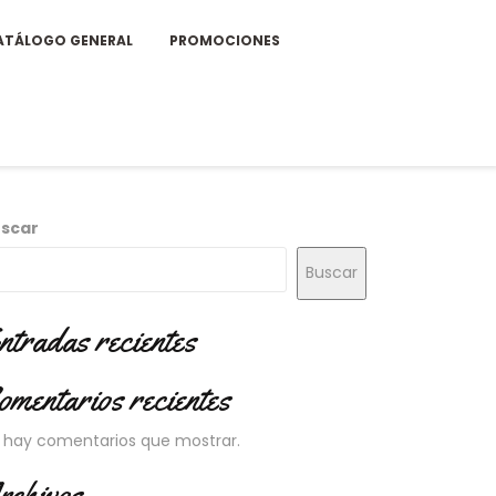
ATÁLOGO GENERAL
PROMOCIONES
scar
Buscar
ntradas recientes
omentarios recientes
 hay comentarios que mostrar.
rchivos