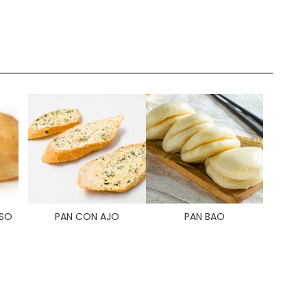
ESO
PAN CON AJO
PAN BAO