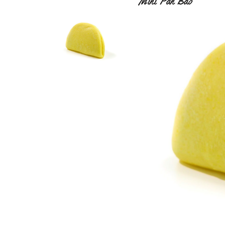
Mini Pan Bao