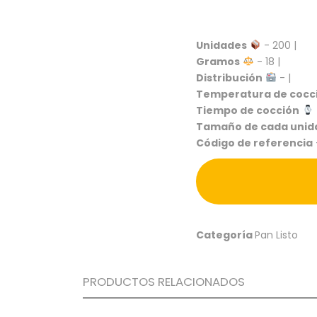
Unidades
- 200 |
Gramos
- 18 |
Distribución
- |
Temperatura de cocc
Tiempo de cocción
Tamaño de cada unid
Código de referencia
Categoría
Pan Listo
PRODUCTOS RELACIONADOS