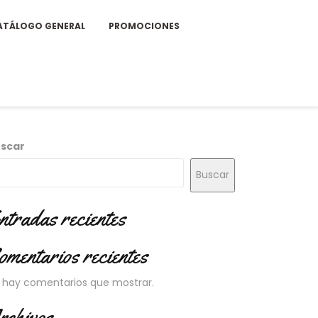
ATÁLOGO GENERAL
PROMOCIONES
scar
Buscar
ntradas recientes
omentarios recientes
 hay comentarios que mostrar.
rchivos