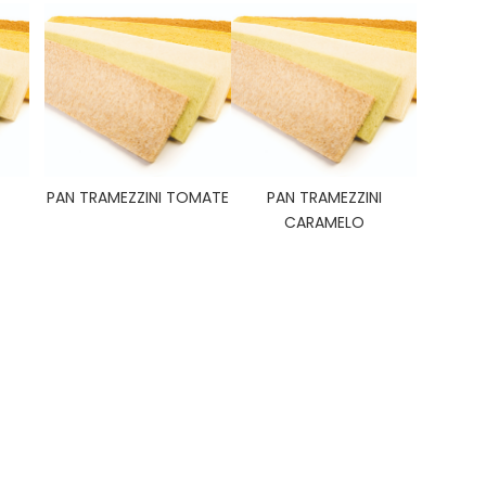
PAN TRAMEZZINI TOMATE
PAN TRAMEZZINI
CARAMELO