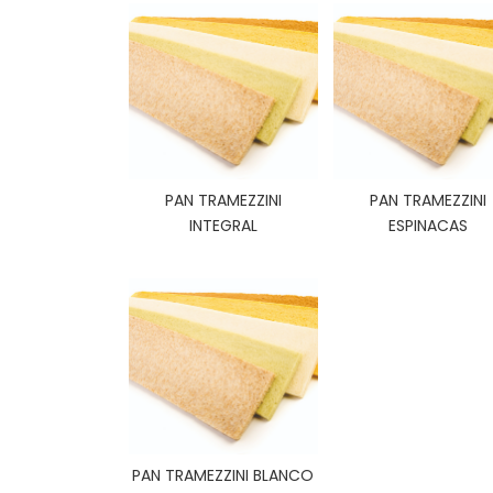
PAN TRAMEZZINI
PAN TRAMEZZINI
INTEGRAL
ESPINACAS
PAN TRAMEZZINI BLANCO