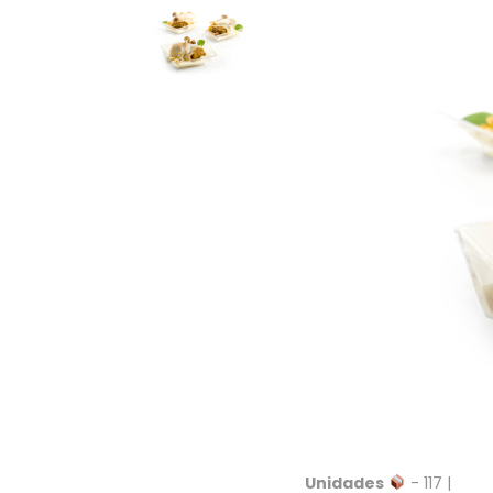
Unidades
- 117 |