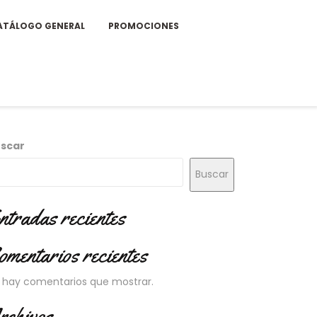
ATÁLOGO GENERAL
PROMOCIONES
scar
Buscar
ntradas recientes
omentarios recientes
 hay comentarios que mostrar.
rchivos