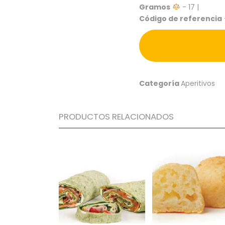
Gramos
- 17 |
Código de referencia
Categoría
Aperitivos
PRODUCTOS RELACIONADOS