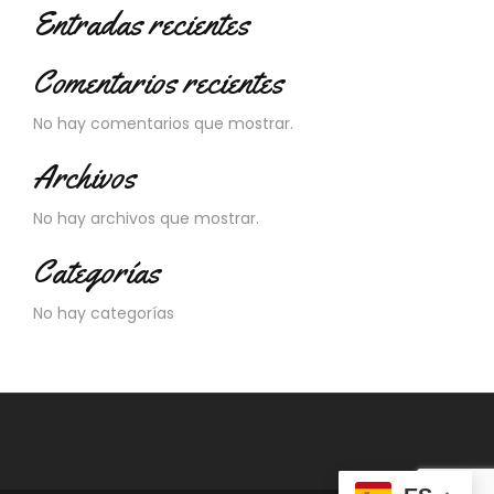
Entradas recientes
Comentarios recientes
No hay comentarios que mostrar.
Archivos
No hay archivos que mostrar.
Categorías
No hay categorías