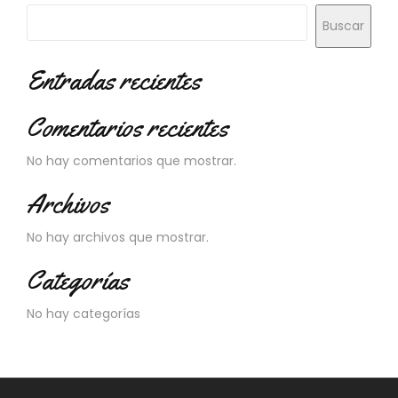
Buscar
Entradas recientes
Comentarios recientes
No hay comentarios que mostrar.
Archivos
No hay archivos que mostrar.
Categorías
No hay categorías