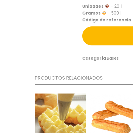
Unidades
- 20 |
Gramos
- 500 |
Código de referencia
Categoría
Bases
PRODUCTOS RELACIONADOS