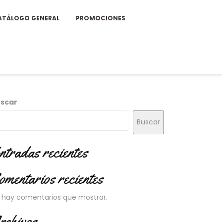
ATÁLOGO GENERAL
PROMOCIONES
scar
Buscar
ntradas recientes
omentarios recientes
 hay comentarios que mostrar.
rchivos