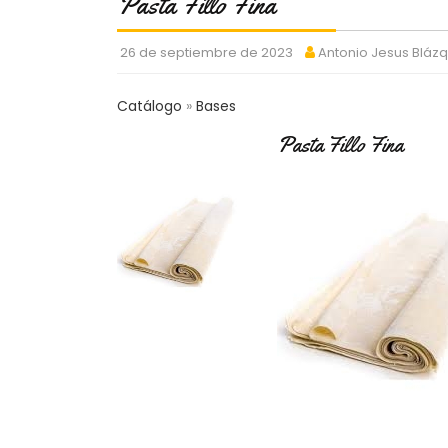
Pasta Fillo Fina
26 de septiembre de 2023
Antonio Jesus Bláz
Catálogo
Bases
Pasta Fillo Fina