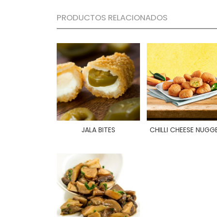
PRODUCTOS RELACIONADOS
JALA BITES
CHILLI CHEESE NUGG