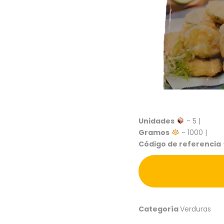
Unidades
- 5 |
Gramos
- 1000 |
Código de referencia
Categoría
Verduras