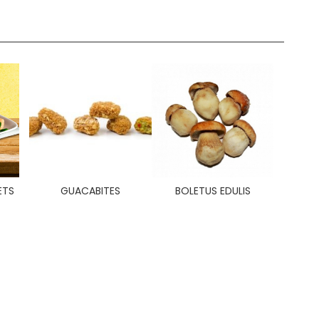
ETS
GUACABITES
BOLETUS EDULIS