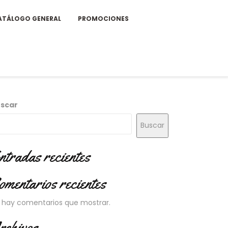
ATÁLOGO GENERAL
PROMOCIONES
scar
Buscar
ntradas recientes
omentarios recientes
 hay comentarios que mostrar.
rchivos