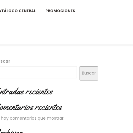
ATÁLOGO GENERAL
PROMOCIONES
scar
Buscar
ntradas recientes
omentarios recientes
 hay comentarios que mostrar.
rchivos