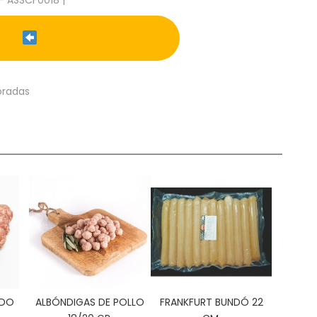
oradas
RDO
ALBÓNDIGAS DE POLLO
FRANKFURT BUNDÓ 22