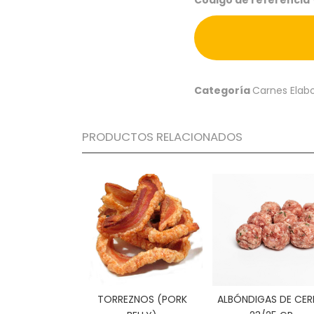
Categoría
Carnes Elab
PRODUCTOS RELACIONADOS
TORREZNOS (PORK
ALBÓNDIGAS DE CE