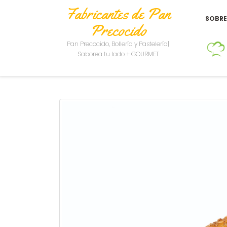
Fabricantes de Pan
SOBR
Precocido
Pan Precocido, Bollería y Pastelería|
Saborea tu lado + GOURMET