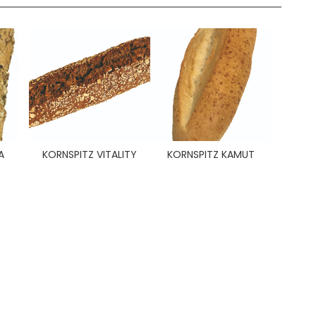
A
KORNSPITZ VITALITY
KORNSPITZ KAMUT