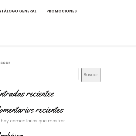
ATÁLOGO GENERAL
PROMOCIONES
scar
Buscar
ntradas recientes
omentarios recientes
 hay comentarios que mostrar.
rchivos