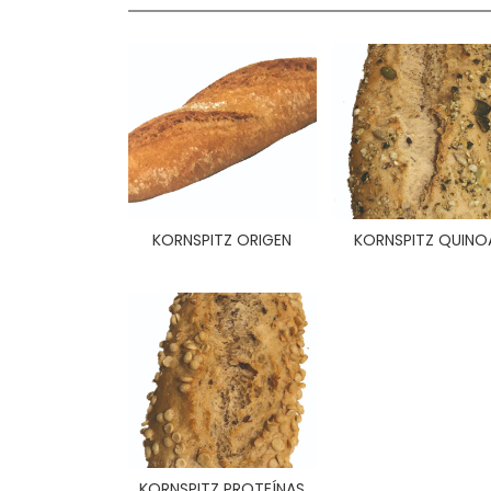
KORNSPITZ ORIGEN
KORNSPITZ QUINO
KORNSPITZ PROTEÍNAS