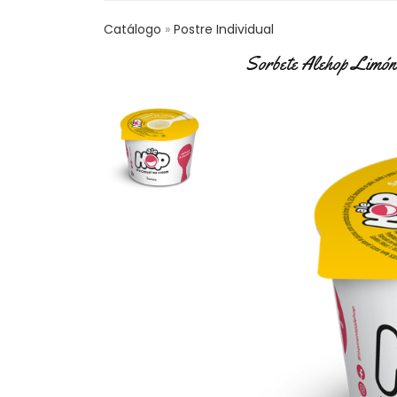
Catálogo
Postre Individual
Sorbete Alehop Limón 