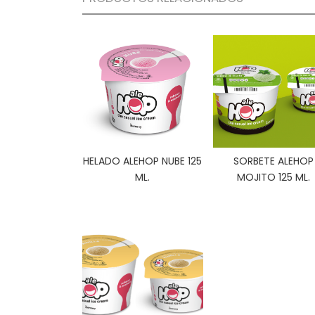
HELADO ALEHOP NUBE 125
SORBETE ALEHOP
ML.
MOJITO 125 ML.