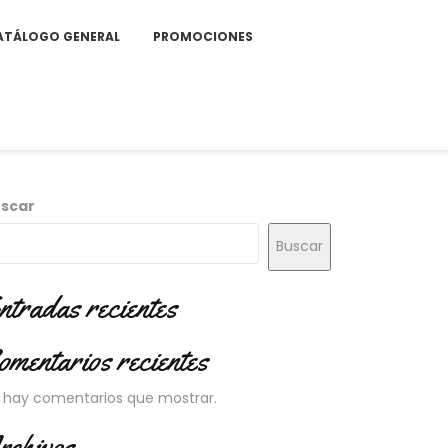
ATÁLOGO GENERAL
PROMOCIONES
scar
Buscar
ntradas recientes
omentarios recientes
 hay comentarios que mostrar.
rchivos