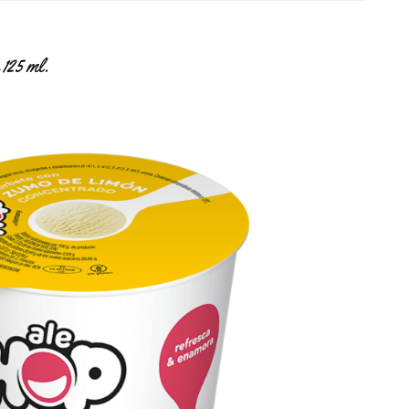
125 ml.