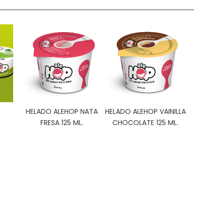
HELADO ALEHOP NATA
HELADO ALEHOP VAINILLA
FRESA 125 ML.
CHOCOLATE 125 ML.