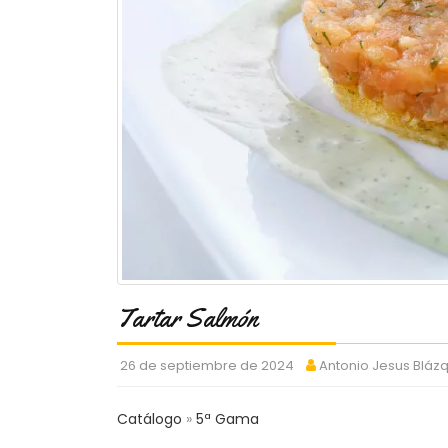
Tartar Salmón
26 de septiembre de 2024
Antonio Jesus Bláz
Catálogo
5ª Gama