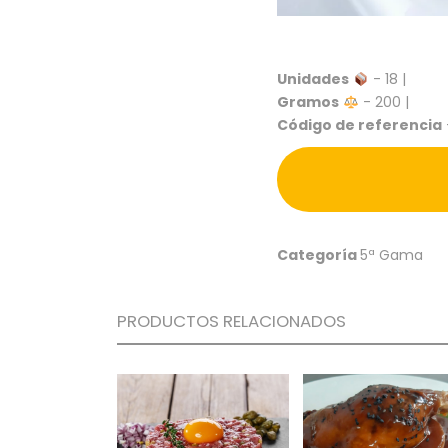
Unidades
- 18 |
Gramos
- 200 |
Código de referencia
Categoría
5ª Gama
PRODUCTOS RELACIONADOS