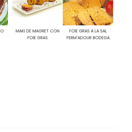
TO
MAKI DE MAGRET CON
FOIE GRAS A LA SAL
FOIE GRAS
FERM'ADOUR BODEGA