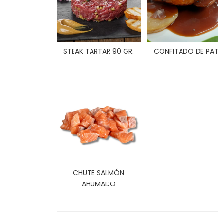
STEAK TARTAR 90 GR.
CONFITADO DE PA
CHUTE SALMÓN
AHUMADO