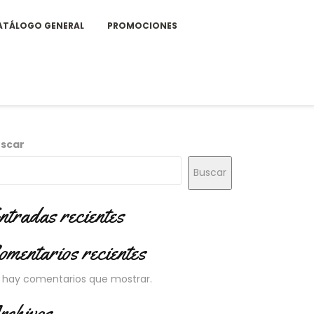
ATÁLOGO GENERAL
PROMOCIONES
scar
Buscar
ntradas recientes
omentarios recientes
 hay comentarios que mostrar.
rchivos