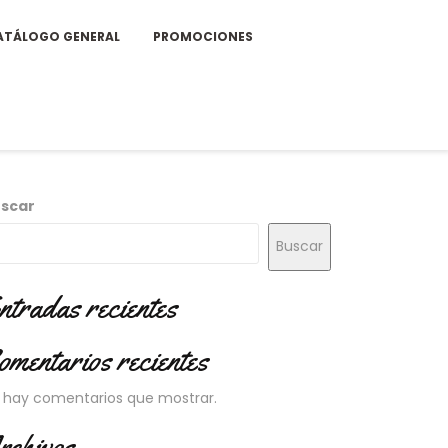
ATÁLOGO GENERAL
PROMOCIONES
scar
Buscar
ntradas recientes
omentarios recientes
 hay comentarios que mostrar.
rchivos