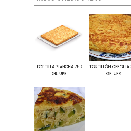
TORTILLA PLANCHA 750
TORTILLÓN CEBOLLA
GR. UPR
GR. UPR