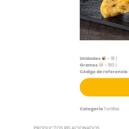
Unidades
- 18 |
Gramos
- 180 |
Código de referencia
Categoría
Tortillas
PRODUCTOS RELACIONADOS