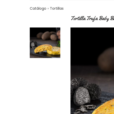
Catálogo
Tortillas
Tortilla Trufa Baby Bu