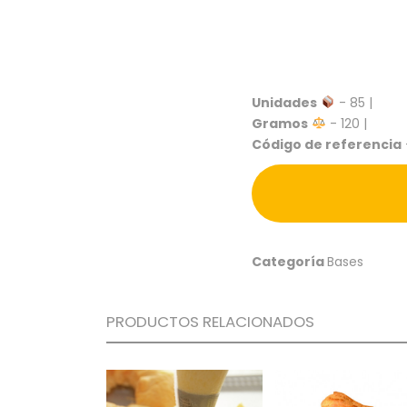
Unidades
- 85 |
Gramos
- 120 |
Código de referencia
Categoría
Bases
PRODUCTOS RELACIONADOS