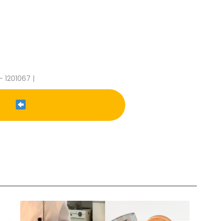
- 1201067 |