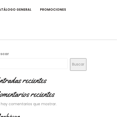
ATÁLOGO GENERAL
PROMOCIONES
scar
Buscar
ntradas recientes
omentarios recientes
 hay comentarios que mostrar.
rchivos