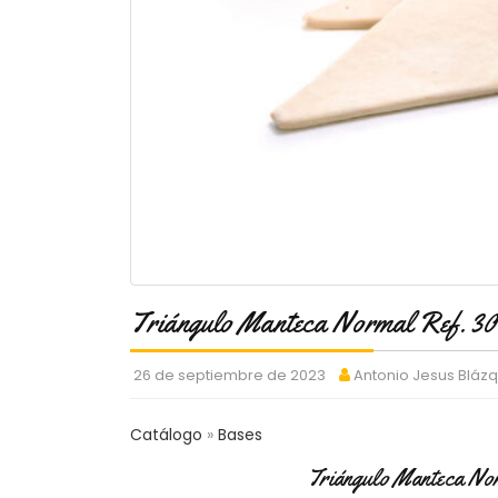
Triángulo Manteca Normal Ref. 30
26 de septiembre de 2023
Antonio Jesus Bláz
Catálogo
Bases
Triángulo Manteca No