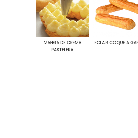
MANGA DE CREMA
ECLAIR COQUE A GAR
PASTELERA