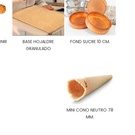
NIR
BASE HOJALDRE
FOND SUCRE 10 CM.
GRANULADO
MINI CONO NEUTRO 78
MM.