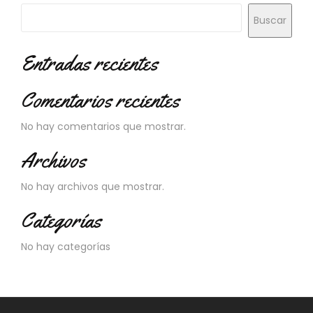
Buscar
Entradas recientes
Comentarios recientes
No hay comentarios que mostrar.
Archivos
No hay archivos que mostrar.
Categorías
No hay categorías