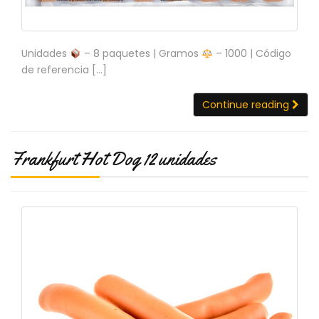
Unidades
– 8 paquetes | Gramos
– 1000 | Código
de referencia […]
Continue reading
Frankfurt Hot Dog 12 unidades