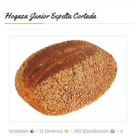
Hogaza Junior Espelta Cortada
Unidades
– 12 |Gramos
– 350 |Distribución
– 4