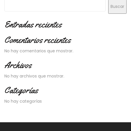
Buscar
Entradas recientes
Comentarios recientes
No hay comentarios que mostrar.
Archivos
No hay archivos que mostrar.
Categorías
No hay categorías