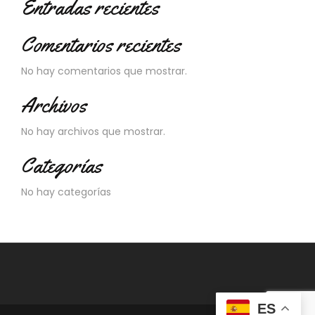
Entradas recientes
Comentarios recientes
No hay comentarios que mostrar.
Archivos
No hay archivos que mostrar.
Categorías
No hay categorías
ES