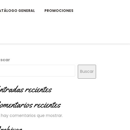
ATÁLOGO GENERAL
PROMOCIONES
scar
Buscar
ntradas recientes
omentarios recientes
 hay comentarios que mostrar.
rchivos