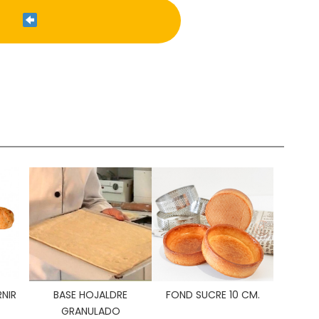
NIR
BASE HOJALDRE
FOND SUCRE 10 CM.
GRANULADO