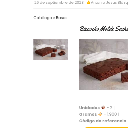
26 de septiembre de 2023
Antonio Jesus Bláz
Catálogo
Bases
Bizcocho Molde Sache
Unidades
- 2 |
Gramos
- 1.900 |
Código de referencia