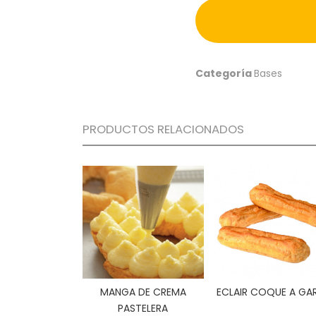
Categoría
Bases
PRODUCTOS RELACIONADOS
MANGA DE CREMA
ECLAIR COQUE A GAR
PASTELERA