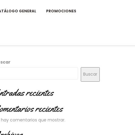
ATÁLOGO GENERAL
PROMOCIONES
scar
Buscar
ntradas recientes
omentarios recientes
 hay comentarios que mostrar.
rchivos