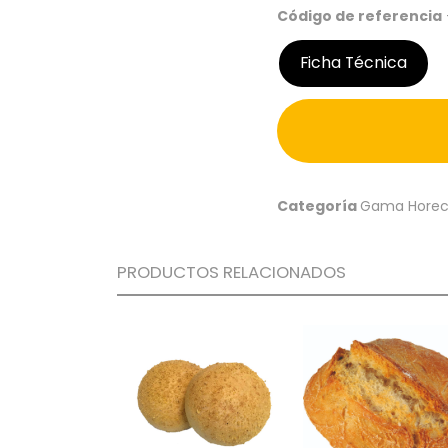
Código de referencia
Ficha Técnica
Categoría
Gama Hore
PRODUCTOS RELACIONADOS